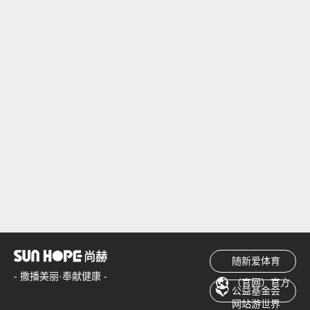
随新爱体育
- 撒播美丽·奉献健康 -
（官网）官方
公益基金会
网站游世界