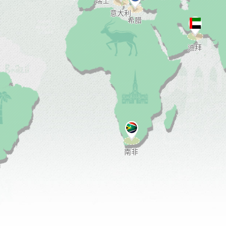
瑞士
意大利
希腊
迪拜
南非