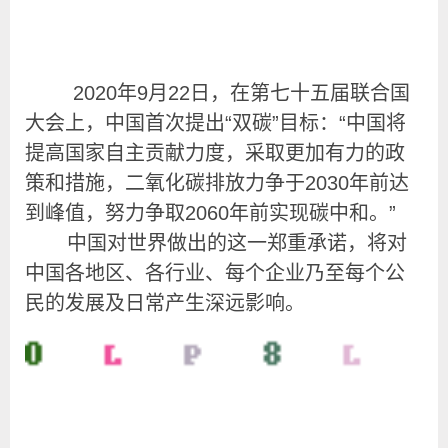
2020年9月22日，在第七十五届联合国
大会上，中国首次提出“双碳”目标：“中国将
提高国家自主贡献力度，采取更加有力的政
策和措施，二氧化碳排放力争于2030年前达
到峰值，努力争取2060年前实现碳中和。”
中国对世界做出的这一郑重承诺，将对
中国各地区、各行业、每个企业乃至每个公
民的发展及日常产生深远影响。