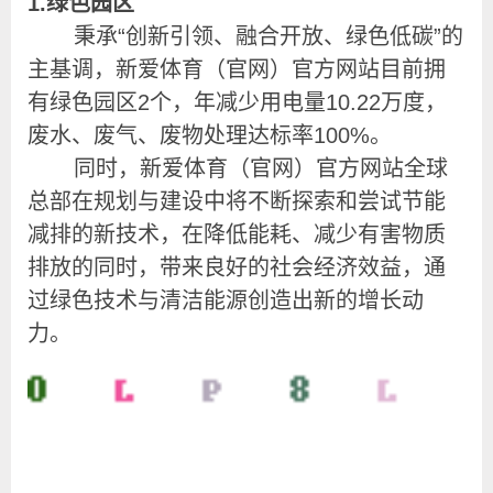
1.绿色园区
秉承“创新引领、融合开放、绿色低碳”的
主基调，新爱体育（官网）官方网站目前拥
有绿色园区2个，年减少用电量10.22万度，
废水、废气、废物处理达标率100%。
同时，新爱体育（官网）官方网站全球
总部在规划与建设中将不断探索和尝试节能
减排的新技术，在降低能耗、减少有害物质
排放的同时，带来良好的社会经济效益，通
过绿色技术与清洁能源创造出新的增长动
力。