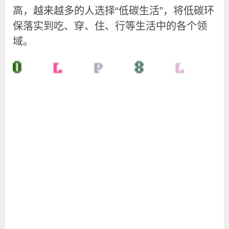
高，越来越多的人选择“低碳生活”，将低碳环
保落实到吃、穿、住、行等生活中的各个领
域。