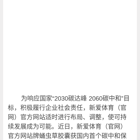
为响应国家“2030碳达峰 2060碳中和”目
标，积极履行企业社会责任，新爱体育（官
网）官方网站适时进行布局、调整，使可持
续发展成为可能。近日，新爱体育（官网）
官方网站牌蛹虫草胶囊获国内首个碳中和保