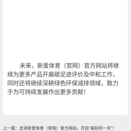
未来，新爱体育（官网）官方网站将继
续为更多产品开展碳足迹评价及中和工作，
同时还将继续深耕绿色环保减排领域，致力
于为可持续发展作出更多贡献！
上一篇：
走进新爱体育（官网）官方网站，开启“美好的一天”！