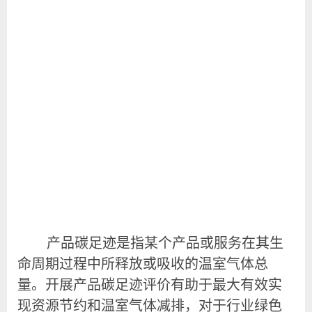
产品碳足迹是指某个产品或服务在其生
命周期过程中所释放或吸收的温室气体总
量。开展产品碳足迹评价有助于最大有效实
现资源节约和温室气体减排，对于行业绿色