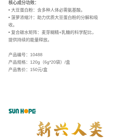
核心成分功效：
• 大豆蛋白粉：含多种人体必需氨基酸。
• 菠萝浓缩汁：助力优质大豆蛋白粉的分解和吸
收。
• 复合碳水矩阵：麦芽糊精+乳糖的科学配比，
提供持续的能量释放。
产品编号：10488
产品规格：120g（6g*20袋）/盒
产品售价：150元/盒