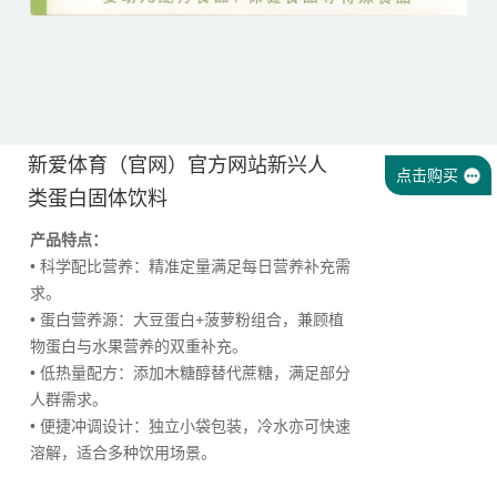
新爱体育（官网）官方网站新兴人
点击购买
类蛋白固体饮料
产品特点：
• 科学配比营养：精准定量满足每日营养补充需
求。
• 蛋白营养源：大豆蛋白+菠萝粉组合，兼顾植
物蛋白与水果营养的双重补充。
• 低热量配方：添加木糖醇替代蔗糖，满足部分
人群需求。
• 便捷冲调设计：独立小袋包装，冷水亦可快速
溶解，适合多种饮用场景。