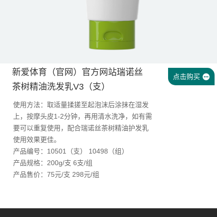
新爱体育（官网）官方网站瑞诺丝
点击购买
茶树精油洗发乳V3（支）
使用方法：取适量揉搓至起泡沫后涂抹在湿发
上，按摩头皮1-2分钟，再用清水洗净，如有需
要可以重复使用，配合瑞诺丝茶树精油护发乳
使用效果更佳。
产品编号：10501（支） 10498（组）
产品规格：200g/支 6支/组
产品售价：75元/支 298元/组