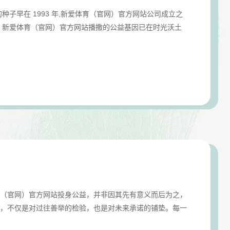
种子早在 1993 年,新爱体育（官网）官方网站公司成立之
环，新爱体育（官网）官方网站播撒的公益基因已在时光沃土
育（官网）官方网站投身公益，并非因其先有意义而后为之，
，不仅是对过往善举的检验，也是对未来承诺的铺垫。每一