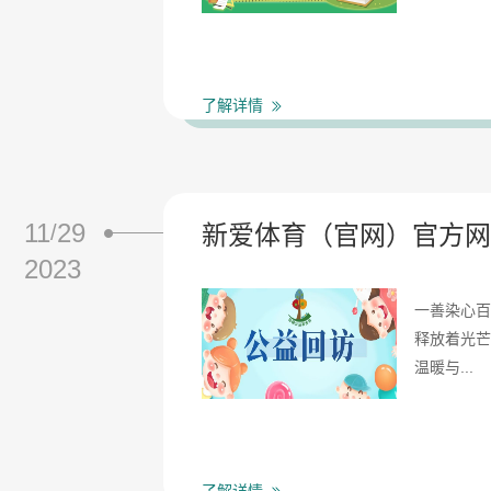
了解详情
11
29
/
新爱体育（官网）官方网
2023
一善染心百
释放着光芒
温暖与...