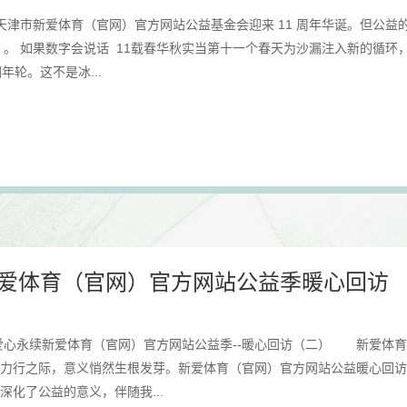
年，天津市新爱体育（官网）官方网站公益基金会迎来 11 周年华诞。但公益的
 。 如果数字会说话 11载春华秋实当第十一个春天为沙漏注入新的循
年轮。这不是冰...
 新爱体育（官网）官方网站公益季暖心回访
爱心永续新爱体育（官网）官方网站公益季--暖心回访（二） 新爱体
力行之际，意义悄然生根发芽。新爱体育（官网）官方网站公益暖心回访
深化了公益的意义，伴随我...