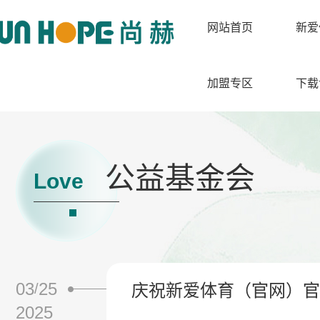
网站首页
新爱
加盟专区
下载
公益基金会
Love
03
25
/
庆祝新爱体育（官网）官
2025