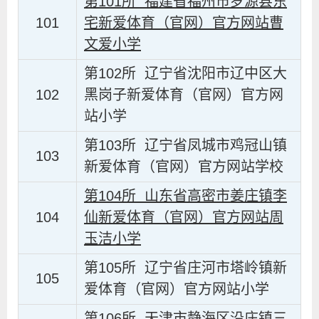
第101所 福建省福州市罗源县东
101
宅新爱体育（官网）官方网站曹
文爱小学
第102所 辽宁省沈阳市辽中区大
102
黑岗子新爱体育（官网）官方网
站小学
第103所 辽宁省凤城市鸡冠山镇
103
新爱体育（官网）官方网站学校
第104所 山东省高密市姜庄镇李
104
仙新爱体育（官网）官方网站周
玉洁小学
第105所 辽宁省庄河市塔岭镇新
105
爱体育（官网）官方网站小学
第106所 天津市静海区沿庄镇三