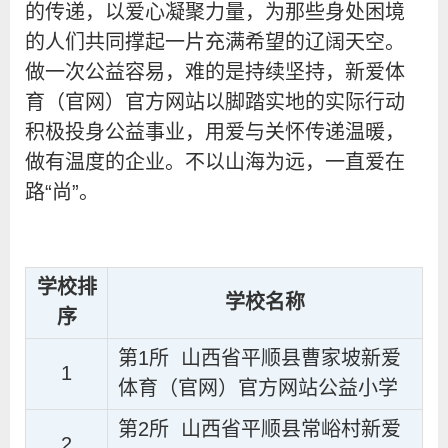
的传递，以爱心凝聚力量，为那些身处困境
的人们共同撑起一片充满希望的辽阔天空。
做一次公益容易，难的是持续坚持，新爱体
育（官网）官方网站以脚踏实地的实际行动
积极投身公益事业，用爱与关怀传递温暖，
做有温度的企业。不以山海为远，一直爱在
路“尚”。
学校排
学校名称
序
第1所 山西省平顺县曹家坡新爱
1
体育（官网）官方网站公益小学
第2所 山西省平顺县常峪村新爱
2