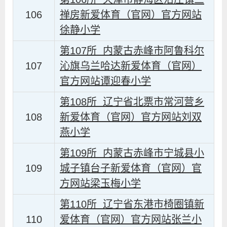
106
禅房新爱体育（官网）官方网站
徐静小学
第107所 内蒙古赤峰市阿鲁科尔
107
沁旗乌兰哈达新爱体育（官网）
官方网站谭迎春小学
第108所 辽宁省北票市常河营乡
108
新爱体育（官网）官方网站刘双
燕小学
第109所 内蒙古赤峰市宁城县小
109
城子镇台子新爱体育（官网）官
方网站梁玉梅小学
第110所 辽宁省东港市椅圈镇新
110
爱体育（官网）官方网站张兰小