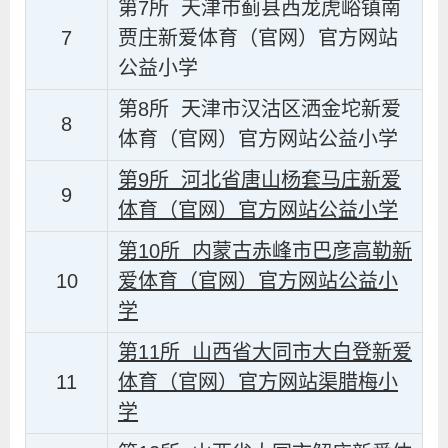
第7所 天津市蓟县西龙虎峪镇南
7
贾庄新爱体育（官网）官方网站
公益小学
第8所 天津市汉沽区洒金坨新爱
8
体育（官网）官方网站公益小学
第9所 河北省唐山杨套马庄新爱
9
体育（官网）官方网站公益小学
第10所 内蒙古赤峰市巴彦高勒新
10
爱体育（官网）官方网站公益小
学
第11所 山西省大同市大白登新爱
11
体育（官网）官方网站渠腊梅小
学