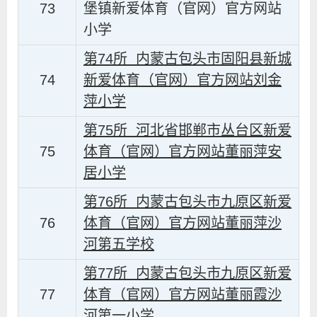
73
堡镇新爱体育（官网）官方网站
小学
第74所 内蒙古包头市固阳县新城
74
新爱体育（官网）官方网站刘金
萍小学
第75所 河北省邯郸市丛台区新爱
75
体育（官网）官方网站董丽萍安
居小学
第76所 内蒙古包头市九原区新爱
76
体育（官网）官方网站董丽萍沙
河第五学校
第77所 内蒙古包头市九原区新爱
77
体育（官网）官方网站董丽霞沙
河第一小学