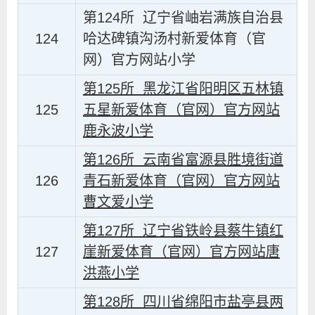
第124所 辽宁省岫岩满族自治县
124
哈达碑镇沟汤村新爱体育（官
网）官方网站小学
第125所 黑龙江省阳明区五林镇
125
五星新爱体育（官网）官方网站
鹿永波小学
第126所 云南省富源县胜境街道
126
青石新爱体育（官网）官方网站
曹文爱小学
第127所 辽宁省铁岭县蔡牛镇红
127
崖新爱体育（官网）官方网站唐
洪燕小学
第128所 四川省绵阳市盐亭县两