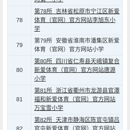
第78所 吉林省松原市宁江区新爱
78
体育（官网）官方网站李旭东小
学
第79所 安徽省淮南市潘集区新爱
79
体育（官网）官方网站小学
第80所 四川省仁寿县天峨镇复合
80
新爱体育（官网）官方网站唐源
小学
第81所 浙江省衢州市龙游县官潭
81
福和新爱体育（官网）官方网站
万宝雪小学
第82所 天津市静海区陈官屯镇吕
82
官屯新爱体育（官网）官方网站