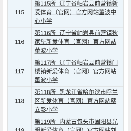
第115所 辽宁省岫岩县前营镇新
115
爱体育（官网）官方网站董波中
心小学
第116所 辽宁省岫岩县前营镇狄
116
家堡新爱体育（官网）官方网站
董波小学
第117所 辽宁省岫岩县前营镇门
117
楼镇新爱体育（官网）官方网站
董波小学
第118所 黑龙江省哈尔滨市呼兰
118
区新爱体育（官网）官方网站蔡
立影小学
第119所 内蒙古包头市固阳县光
119
明新爱体育（官网）官方网站刘